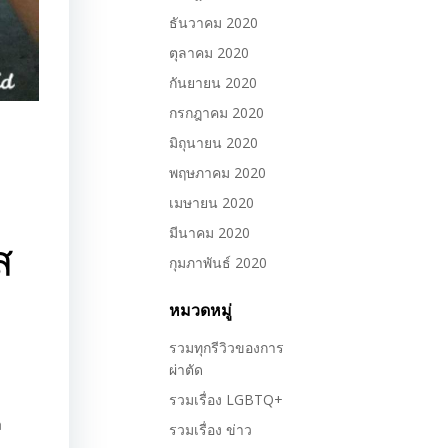
ธันวาคม 2020
ตุลาคม 2020
กันยายน 2020
กรกฎาคม 2020
มิถุนายน 2020
พฤษภาคม 2020
เมษายน 2020
มีนาคม 2020
ส
กุมภาพันธ์ 2020
หมวดหมู่
รวมทุกรีวิวของการ
ผ่าตัด
รวมเรื่อง LGBTQ+
ล
รวมเรื่อง ข่าว