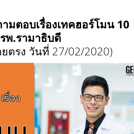
ถามตอบเรื่องเทคฮอร์โมน 10
รพ.รามาธิบดี
รง วันที่ 27/02/2020)