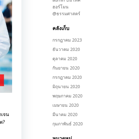
ฮอร์โมน
@ธรรมศาสตร์
คลังเก็บ
กรกฎาคม 2023
ธันวาคม 2020
ตุลาคม 2020
กันยายน 2020
กรกฎาคม 2020
มิถุนายน 2020
พฤษภาคม 2020
เมษายน 2020
ดเจน
มีนาคม 2020
าพ?
กุมภาพันธ์ 2020
หมวดหมู่