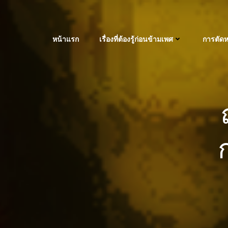
Skip
to
content
หน้าแรก
เรื่องที่ต้องรู้ก่อนข้ามเพศ
การตัดห