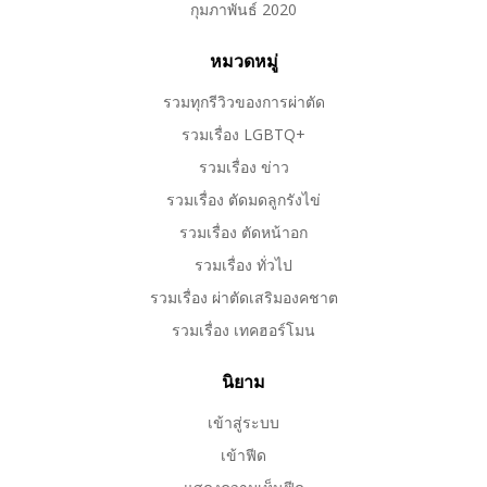
กุมภาพันธ์ 2020
หมวดหมู่
รวมทุกรีวิวของการผ่าตัด
รวมเรื่อง LGBTQ+
รวมเรื่อง ข่าว
รวมเรื่อง ตัดมดลูกรังไข่
รวมเรื่อง ตัดหน้าอก
รวมเรื่อง ทั่วไป
รวมเรื่อง ผ่าตัดเสริมองคชาต
รวมเรื่อง เทคฮอร์โมน
นิยาม
เข้าสู่ระบบ
เข้าฟีด