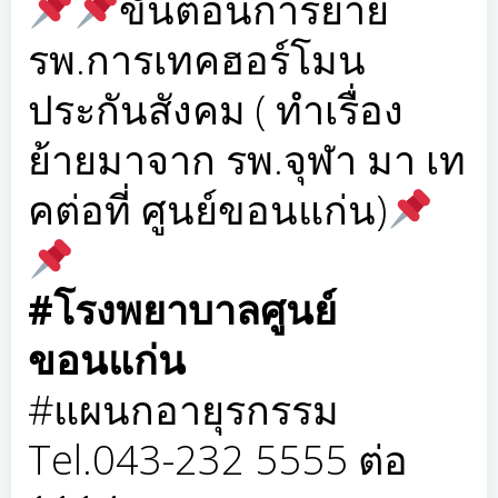
ขั้นตอนการย้าย
รพ.การเทคฮอร์โมน
ประกันสังคม ( ทำเรื่อง
ย้ายมาจาก รพ.จุฬา มา เท
คต่อที่ ศูนย์ขอนแก่น)
#โรงพยาบาลศูนย์
ขอนแก่น
#แผนกอายุรกรรม
Tel.043-232 5555 ต่อ