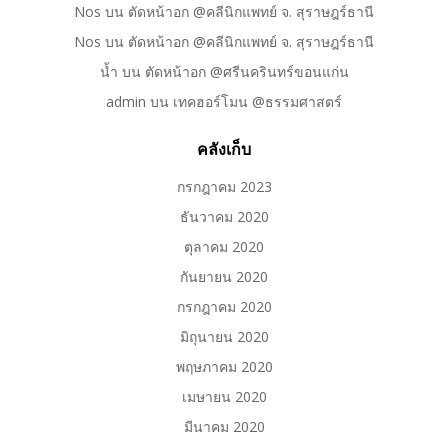
Nos
บน
ตัดหน้าอก @คลีนิกแพทย์ จ. สุราษฎร์ธานี
Nos
บน
ตัดหน้าอก @คลีนิกแพทย์ จ. สุราษฎร์ธานี
น้ำ
บน
ตัดหน้าอก @ศรีนครินทร์ขอนแก่น
admin
บน
เทคฮอร์โมน @ธรรมศาสตร์
คลังเก็บ
กรกฎาคม 2023
ธันวาคม 2020
ตุลาคม 2020
กันยายน 2020
กรกฎาคม 2020
มิถุนายน 2020
พฤษภาคม 2020
เมษายน 2020
มีนาคม 2020