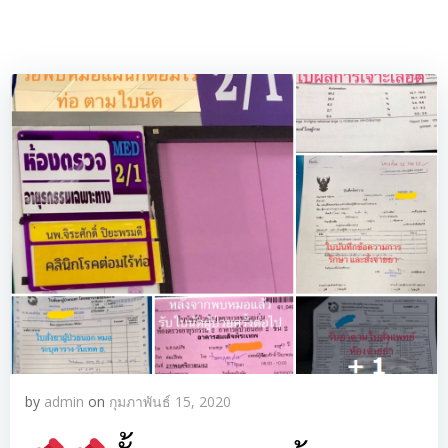
by
admin
on
กุมภาพันธ์ 15, 2020