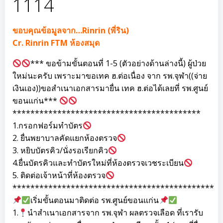
1114
ขอบคุณข้อมูลจาก…Rinrin (พี่ริน)
Cr. Rinrin FTM ห้องสมุด
*** ขอข้ามขั้นตอนที่ 1-5 (ตัวอย่างด้านล่างนี้) ผู้ป่วย
ใหม่นะครับ เพราะมาขอเทค ฮ.ต่อเนื่อง จาก รพ.จุฬา((จ่าย
เงินเอง))ขอสำเนาเอกสารมายื่น เทค ฮ.ต่อได้เลยที่ รพ.ศูนย์
ขอนแก่น***
******************************************
1.กรอกฟอร์มทำบัตร
2. ยื่นพยาบาลคัดแยกห้องตรวจ
3. หยิบบัตรคิว/นั่งรอเรียกคิว
4.ยื่นบัตรคิวและทำบัตรใหม่ที่ห้องตรวจเวชระเบียน
5. ติดต่อเจ้าหน้าที่ห้องตรวจ
*********************************************
เริ่มขั้นตอนมาติดต่อ รพ.ศูนย์ขอนแก่น
1.
นำสำเนาเอกสารจาก รพ.จุฬา ผลตรวจเลือด ที่เรารับ