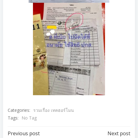
Categories:
รวมเรื่อง เทคฮอร์โมน
Tags:
No Tag
แนะแนว
แนะแนว
Previous post
Next post